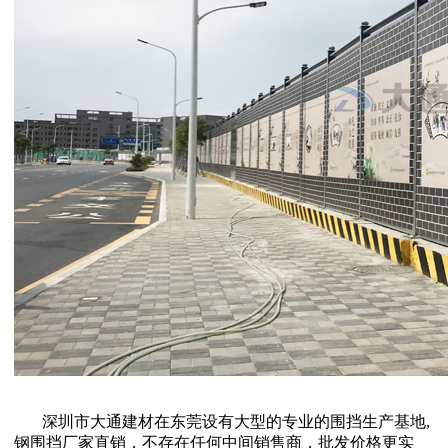
深圳市大通建材在东莞设有大型的专业的围挡生产基地,
钢围挡厂家直销，不存在任何中间销售商，批发价格更实