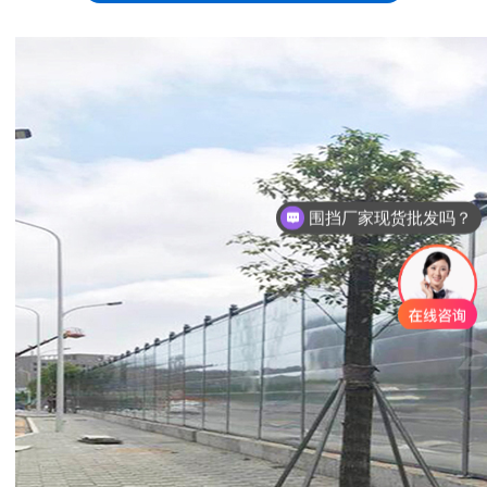
围挡厂家现货批发吗？