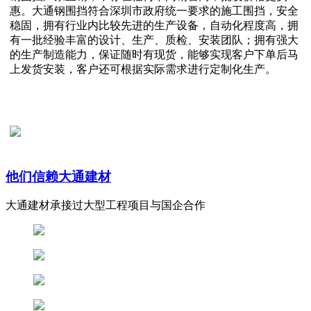
惠。大通钢围挡符合深圳市政府统一要求的施工围挡，安全
稳固，拥有行业内比较先进的生产设备，自动化程度高，拥
有一批经验丰富的设计、生产、质检、安装团队；拥有强大
的生产制造能力，保证随时有现货，能够实现客户下单后马
上发货安装，客户还可根据实际需求进行定制化生产。
他们信赖大通建材
大通建材承接过大型工程项目与国企合作