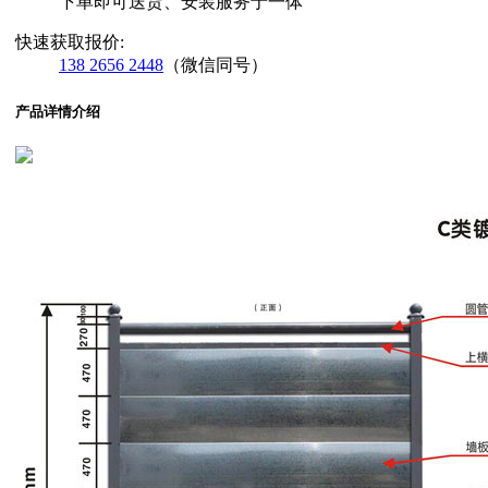
下单即可送货、安装服务于一体
快速获取报价:
138 2656 2448
（微信同号）
产品详情介绍