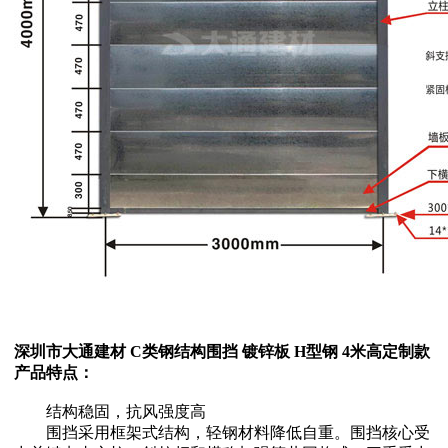
深圳市大通建材 C类钢结构围挡 镀锌板 H型钢 4米高定制款
产品特点：
结构稳固，抗风强度高
围挡采用框架式结构，轻钢材料降低自重。围挡核心受