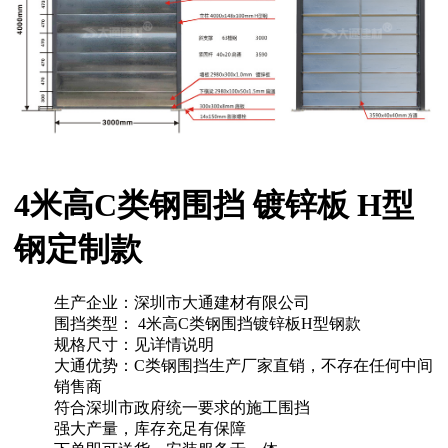
4米高C类钢围挡 镀锌板 H型
钢定制款
生产企业：
深圳市大通建材有限公司
围挡类型：
4米高C类钢围挡镀锌板H型钢款
规格尺寸：
见详情说明
大通优势：
C类钢围挡生产厂家直销，不存在任何中间
销售商
符合深圳市政府统一要求的施工围挡
强大产量，库存充足有保障