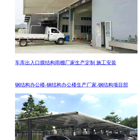
车库出入口膜结构雨棚厂家生产定制 施工安装
钢结构办公楼-钢结构办公楼生产厂家-钢结构项目部