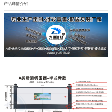
产品详情介绍