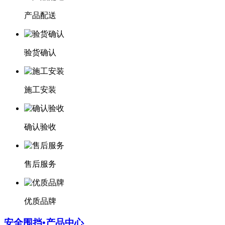
产品配送
验货确认
施工安装
确认验收
售后服务
优质品牌
安全围挡•产品中心