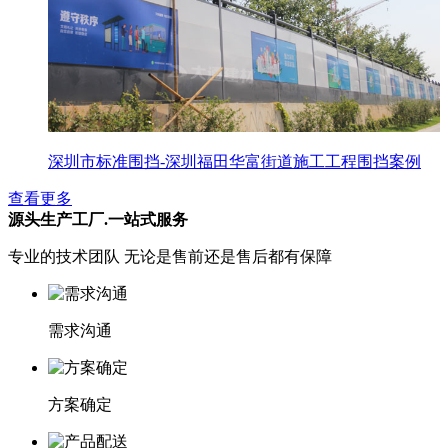
深圳市标准围挡-深圳福田华富街道施工工程围挡案例
查看更多
源头生产工厂.一站式服务
专业的技术团队 无论是售前还是售后都有保障
需求沟通
方案确定