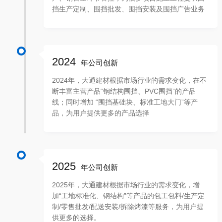
挡生产定制、围挡批发、围挡安装及围挡广告业务
2024
年公司创新
2024年，大通建材根据市场行业的需求变化，在不
断丰富主营产品“钢结构围挡、PVC围挡”的产品
线；同时增加 “围挡基础块、标准工地大门”等产
品，为用户提供更多的产品选择
2025
年公司创新
2025年，大通建材根据市场行业的需求变化，增
加“工地标准化、钢结构”等产品的包工包料/生产定
制/零售批发/配送安装/拆除烤漆等服务，为用户提
供更多的选择。