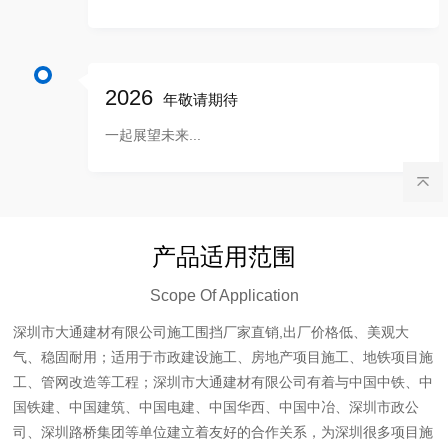
2026
年敬请期待
一起展望未来...
产品适用范围
Scope Of Application
深圳市大通建材有限公司施工围挡厂家直销,出厂价格低、美观大
气、稳固耐用；适用于市政建设施工、房地产项目施工、地铁项目施
工、管网改造等工程；深圳市大通建材有限公司有着与中国中铁、中
国铁建、中国建筑、中国电建、中国华西、中国中冶、深圳市政公
司、深圳路桥集团等单位建立着友好的合作关系，为深圳很多项目施