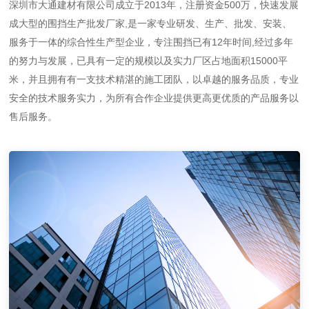
深圳市大通建材有限公司成立于2013年，注册资金500万，快速发展
成大型的围挡生产批发厂家,是一家专业研发、生产、批发、安装、
服务于一体的综合性生产型企业，专注围挡已有12年时间,经过多年
的努力与发展，已具有一定的规模以及实力厂区占地面积15000平
米，并且拥有有一支技术精湛的施工团队，以卓越的服务品质，专业
安全的技术服务实力，为所有合作企业提供更高更优质的产品服务以
售后服务。