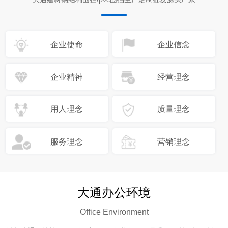
企业使命
企业信念
企业精神
经营理念
用人理念
质量理念
服务理念
营销理念
大通办公环境
Office Environment