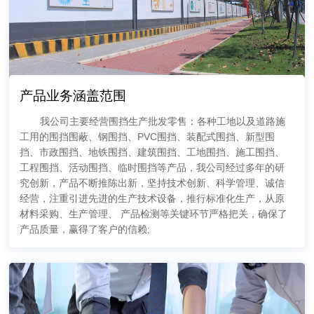
产品业务涵盖范围
我公司主要经营围挡生产批发零售：各种工地以及道路施
工用的围挡围蔽、钢围挡、PVC围挡、装配式围挡、新型围
挡、市政围挡、地铁围挡、建筑围挡、工地围挡、施工围挡、
工程围挡、活动围挡、临时围挡等产品，我公司经过多年的研
究创新，产品不断推陈出新，坚持技术创新、科学管理、诚信
经营，注重引进先进的生产技术设备，推行标准化生产，从原
材料采购、生产管理、 产品检测等关键环节严格把关，确保了
产品质量，赢得了客户的信赖;