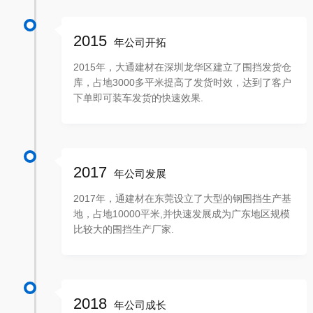
2015
年公司开拓
2015年，大通建材在深圳龙华区建立了围挡发货仓
库，占地3000多平米提高了发货时效，达到了客户
下单即可装车发货的快速效果.
2017
年公司发展
2017年，通建材在东莞设立了大型的钢围挡生产基
地，占地10000平米,并快速发展成为广东地区规模
比较大的围挡生产厂家.
2018
年公司成长