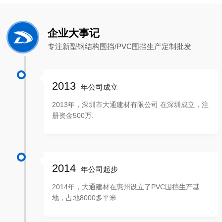
企业大事记
专注新型钢结构围挡/PVC围挡生产定制批发
2013
年公司成立
2013年，深圳市大通建材有限公司 在深圳成立，注
册资金500万.
2014
年公司起步
2014年，大通建材在惠州设立了PVC围挡生产基
地，占地8000多平米.