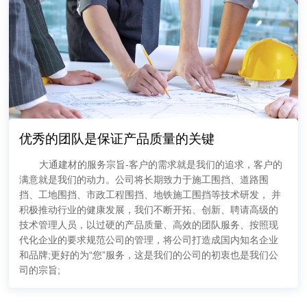
优秀的团队是保证产品质量的关键
大通建材的服务宗旨-客户的需求就是我们的追求，客户的
满意就是我们的动力。公司将长期致力于施工围挡、道路围
挡、工地围挡、市政工程围挡、地铁施工围挡等技术研发， 并
积极推动行业的健康发展，我们不断开拓、创新、聘请高级的
技术管理人员，以过硬的产品质量、高效的团队服务、按照现
代化企业的要求规范公司的管理，将公司打造成国内知名企业
和品牌;更好的为“您”服务，这是我们的公司的初衷也是我们公
司的宗旨;