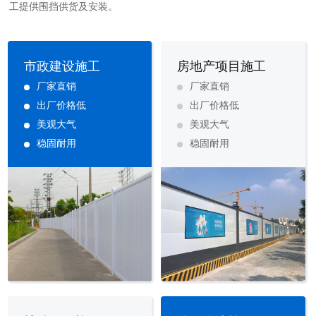
工提供围挡供货及安装。
市政建设施工
房地产项目施工
厂家直销
厂家直销
出厂价格低
出厂价格低
美观大气
美观大气
稳固耐用
稳固耐用