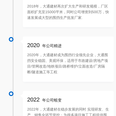
2018年，大通建材再次扩大生产和研发规模，厂区
面积扩充至15000平米，同时公司增资到500万，快
速发展成大型的围挡生产批发厂家.
2020
年公司精进
2020年，大通建材成为围挡行业领先企业，大通围
挡安全稳固、美观环保，适用于市政建设/房地产项
目/管网改造/地铁项目/路桥维护/立面改造/厂房隔
断/隧道施工等工程.
2022
年公司蜕变
2022年，大通建材在稳步发展的同时 实现研发、生
产、销售全环节管控；为很多项目施工工程提供围