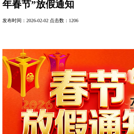
年春节”放假通知
发布时间：2026-02-02 点击数：1206