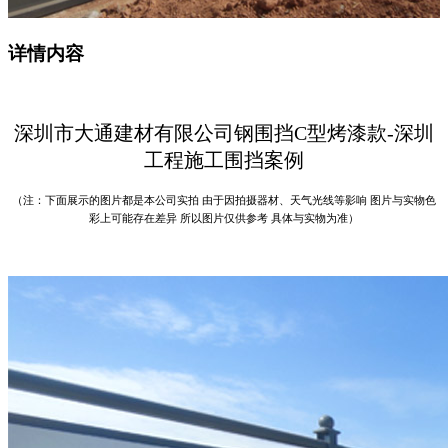
详情内容
深圳市大通建材有限公司钢围挡
C型
烤漆款-深圳
工程施工围挡案例
（注：下面展示的图片都是本公司实拍 由于因拍摄器材、天气光线等影响 图片与实物色
彩上可能存在差异 所以图片仅供参考 具体与实物为准）