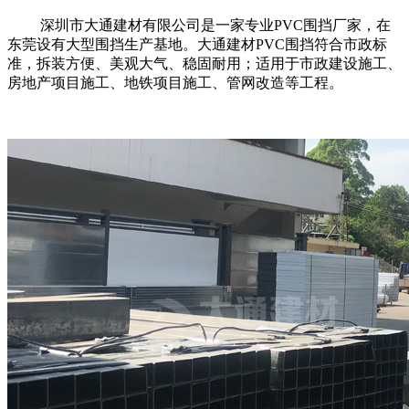
深圳市大通建材有限公司是一家专业PVC围挡厂家，在
东莞设有大型围挡生产基地。
大通建材PVC围挡符合市政标
准，拆装方便、美观大气、稳固耐用；适用于市政建设施工、
房地产项目施工、地铁项目施工、管网改造等工程。