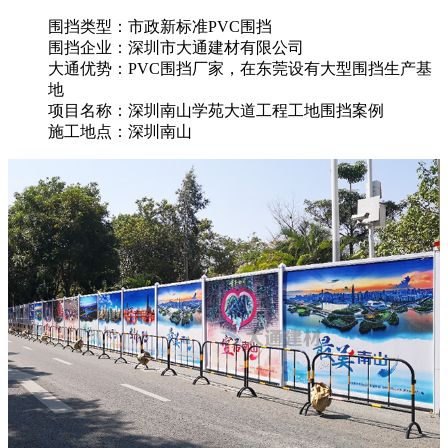
围挡类型：市政新标准PVC围挡
围挡企业：深圳市大通建材有限公司
大通优势：PVC围挡厂家，在东莞设有大型围挡生产基
地
项目名称：深圳南山学苑大道工程工地围挡案例
施工地点：深圳南山