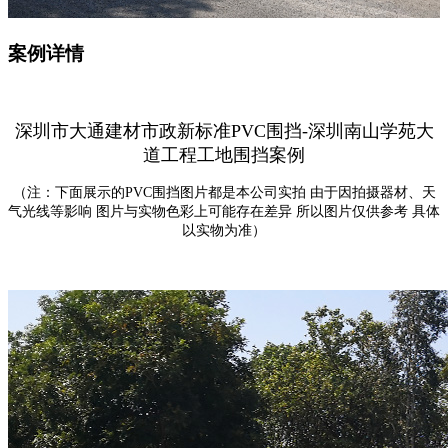
案例详情
深圳市大通建材市政新标准PVC围挡-深圳南山学苑大
道
工程
工地围挡案例
（注：下面展示的PVC围挡图片都是本公司实拍 由于因拍摄器材、天
气光线等影响 图片与实物色彩上可能存在差异 所以图片仅供参考 具体
以实物为准）