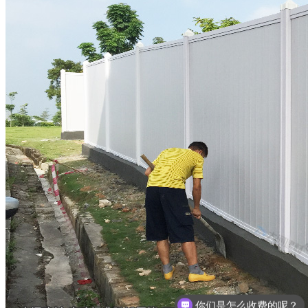
你们是怎么收费的呢？