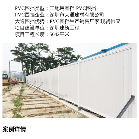
PVC围挡类型：工地用围挡-PVC围挡
PVC围挡企业：深圳市大通建材有限公司
大通围挡优势：PVC围挡生产销售厂家 现货供应
项目建设单位：深圳建筑工程
项目工程长度：5642平米
案例详情