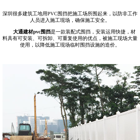
深圳很多建筑工地用PVC围挡把施工场所围起来，以防非工作
人员进入施工现场，确保施工安全。
大通建材pvc围挡
是一款装配式围挡，安装运用快捷，材
料具有可安装、可拆卸、可重复使用的优点，被施工现场大量
使用，以降低施工现场临时围挡设施的造价。