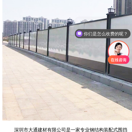
你们是怎么收费的呢？
深圳市大通建材有限公司是一家专业钢结构装配式围挡