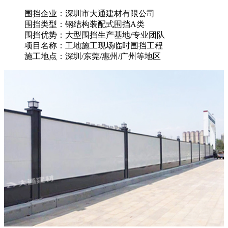
围挡企业：深圳市大通建材有限公司
围挡类型：钢结构装配式围挡A类
围挡优势：大型围挡生产基地/专业团队
项目名称：工地施工现场临时围挡工程
施工地点：深圳/东莞/惠州/广州等地区