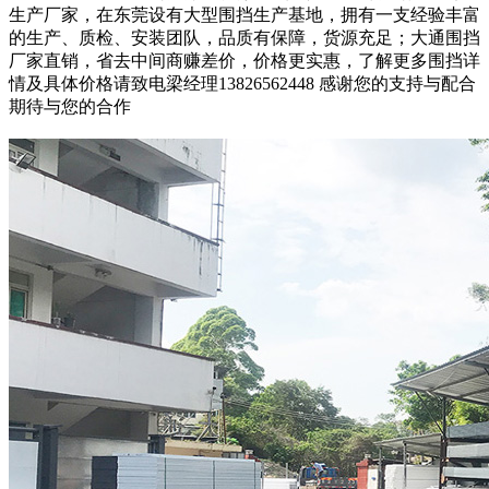
生产厂家，在东莞设有大型围挡生产基地，拥有一支经验丰富
的生产、质检、安装团队，品质有保障，货源充足；大通围挡
厂家直销，省去中间商赚差价，价格更实惠，了解更多围挡详
情及具体价格请致电梁经理13826562448 感谢您的支持与配合
期待与您的合作