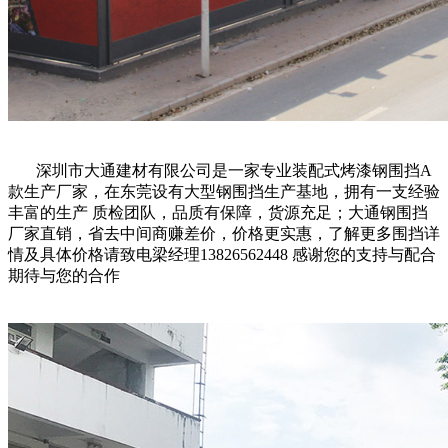
深圳市大通建材有限公司是一家专业装配式烤漆钢围挡A
款生产厂家，在东莞设有大型钢围挡生产基地，拥有一支经验
丰富的生产 质检团队，品质有保障，货源充足；大通
钢围挡
厂家直销，省去中间商赚差价，价格更实惠，了解更多围挡详
情及具体价格请致电梁经理13826562448 感谢您的支持与配合
期待与您的合作