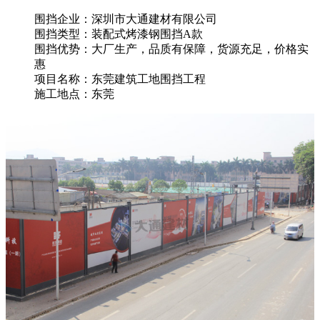
围挡企业：深圳市大通建材有限公司
围挡类型：装配式烤漆钢围挡A款
围挡优势：大厂生产，品质有保障，货源充足，价格实
惠
项目名称：东莞建筑工地围挡工程
施工地点：东莞